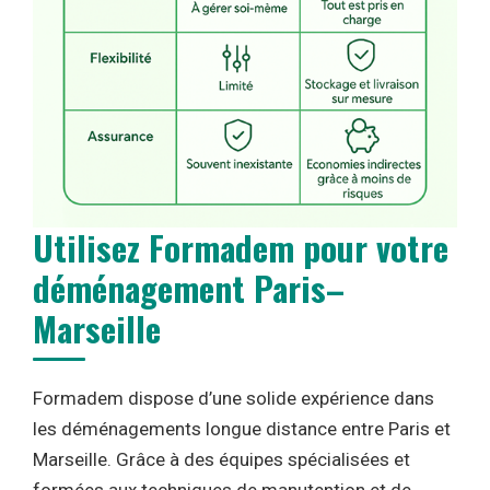
Utilisez Formadem pour votre
déménagement Paris–
Marseille
Formadem dispose d’une solide expérience dans
les déménagements longue distance entre Paris et
Marseille. Grâce à des équipes spécialisées et