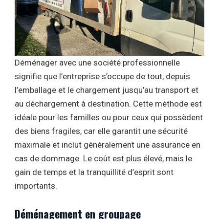
Déménager avec une société professionnelle
signifie que l’entreprise s’occupe de tout, depuis
l’emballage et le chargement jusqu’au transport et
au déchargement à destination. Cette méthode est
idéale pour les familles ou pour ceux qui possèdent
des biens fragiles, car elle garantit une sécurité
maximale et inclut généralement une assurance en
cas de dommage. Le coût est plus élevé, mais le
gain de temps et la tranquillité d’esprit sont
importants.
Déménagement en groupage