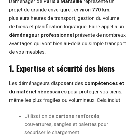
Déménager de
Paris à Marseille
représente un
projet de grande envergure : environ
770 km
,
plusieurs heures de transport, gestion du volume
de biens et planification logistique. Faire appel à un
déménageur professionnel
présente de nombreux
avantages qui vont bien au-delà du simple transport
de vos meubles.
1. Expertise et sécurité des biens
Les déménageurs disposent des
compétences et
du matériel nécessaires
pour protéger vos biens,
même les plus fragiles ou volumineux. Cela inclut :
Utilisation de
cartons renforcés
,
couvertures, sangles et palettes pour
sécuriser le chargement.