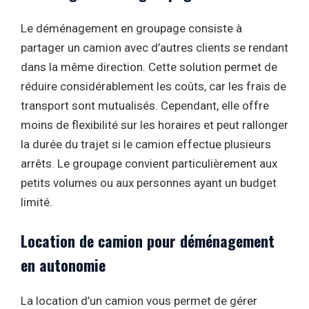
Le déménagement en groupage consiste à
partager un camion avec d’autres clients se rendant
dans la même direction. Cette solution permet de
réduire considérablement les coûts, car les frais de
transport sont mutualisés. Cependant, elle offre
moins de flexibilité sur les horaires et peut rallonger
la durée du trajet si le camion effectue plusieurs
arrêts. Le groupage convient particulièrement aux
petits volumes ou aux personnes ayant un budget
limité.
Location de camion pour déménagement
en autonomie
La location d’un camion vous permet de gérer