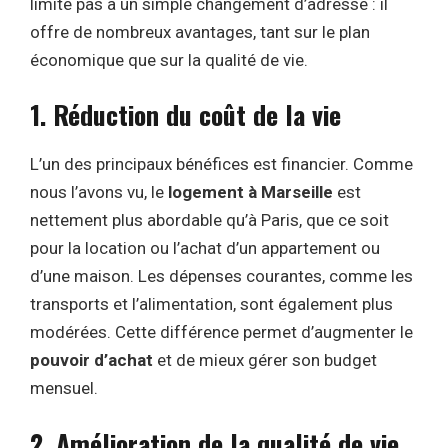
limite pas à un simple changement d’adresse : il
offre de nombreux avantages, tant sur le plan
économique que sur la qualité de vie.
1. Réduction du coût de la vie
L’un des principaux bénéfices est financier. Comme
nous l’avons vu, le
logement à Marseille
est
nettement plus abordable qu’à Paris, que ce soit
pour la location ou l’achat d’un appartement ou
d’une maison. Les dépenses courantes, comme les
transports et l’alimentation, sont également plus
modérées. Cette différence permet d’augmenter le
pouvoir d’achat
et de mieux gérer son budget
mensuel.
2. Amélioration de la qualité de vie