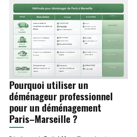
Pourquoi utiliser un
déménageur professionnel
pour un déménagement
Paris–Marseille ?