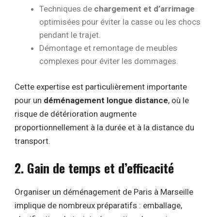
Techniques de
chargement et d’arrimage
optimisées pour éviter la casse ou les chocs
pendant le trajet.
Démontage et remontage de meubles
complexes pour éviter les dommages.
Cette expertise est particulièrement importante
pour un
déménagement longue distance
, où le
risque de détérioration augmente
proportionnellement à la durée et à la distance du
transport.
2. Gain de temps et d’efficacité
Organiser un déménagement de Paris à Marseille
implique de nombreux préparatifs : emballage,