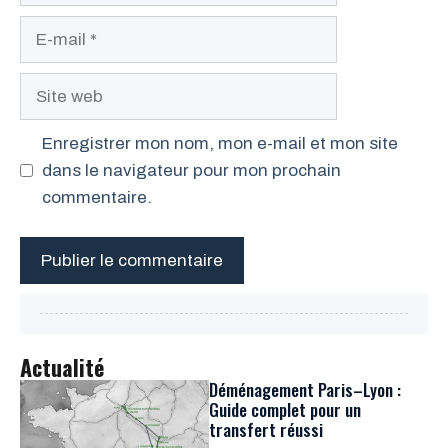
Enregistrer mon nom, mon e-mail et mon site
dans le navigateur pour mon prochain
commentaire.
Actualité
Déménagement Paris–Lyon :
Guide complet pour un
transfert réussi