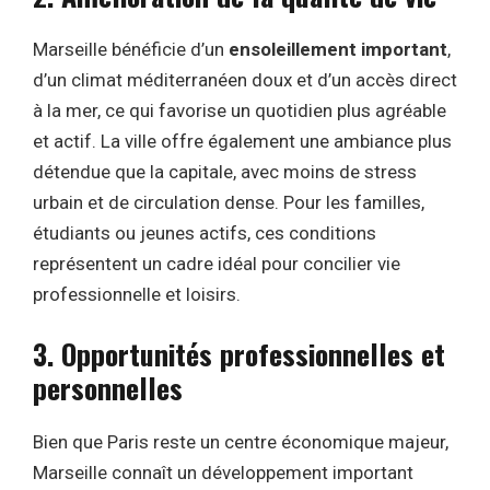
Marseille bénéficie d’un
ensoleillement important
,
d’un climat méditerranéen doux et d’un accès direct
à la mer, ce qui favorise un quotidien plus agréable
et actif. La ville offre également une ambiance plus
détendue que la capitale, avec moins de stress
urbain et de circulation dense. Pour les familles,
étudiants ou jeunes actifs, ces conditions
représentent un cadre idéal pour concilier vie
professionnelle et loisirs.
3. Opportunités professionnelles et
personnelles
Bien que Paris reste un centre économique majeur,
Marseille connaît un développement important