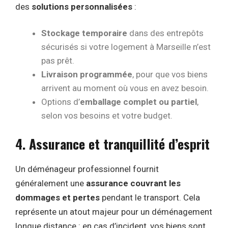
des
solutions personnalisées
:
Stockage temporaire
dans des entrepôts
sécurisés si votre logement à Marseille n’est
pas prêt.
Livraison programmée
, pour que vos biens
arrivent au moment où vous en avez besoin.
Options d’
emballage complet ou partiel
,
selon vos besoins et votre budget.
4. Assurance et tranquillité d’esprit
Un déménageur professionnel fournit
généralement une
assurance couvrant les
dommages et pertes
pendant le transport. Cela
représente un atout majeur pour un déménagement
longue distance : en cas d’incident, vos biens sont