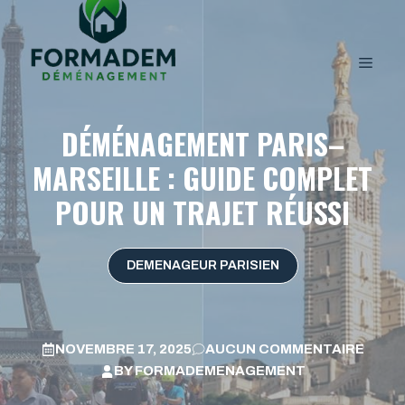
DÉMÉNAGEMENT PARIS–
MARSEILLE : GUIDE COMPLET
POUR UN TRAJET RÉUSSI
DEMENAGEUR PARISIEN
NOVEMBRE 17, 2025
AUCUN COMMENTAIRE
BY
FORMADEMENAGEMENT