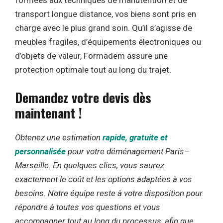
formées aux techniques de manutention et de
transport longue distance, vos biens sont pris en
charge avec le plus grand soin. Qu’il s’agisse de
meubles fragiles, d’équipements électroniques ou
d’objets de valeur, Formadem assure une
protection optimale tout au long du trajet.
Demandez votre devis dès
maintenant
!
Obtenez une estimation
rapide, gratuite et
personnalisée
pour votre déménagement Paris–
Marseille. En quelques clics, vous saurez
exactement le coût et les options adaptées à vos
besoins. Notre équipe reste à votre disposition pour
répondre à toutes vos questions et vous
accompagner tout au long du processus, afin que