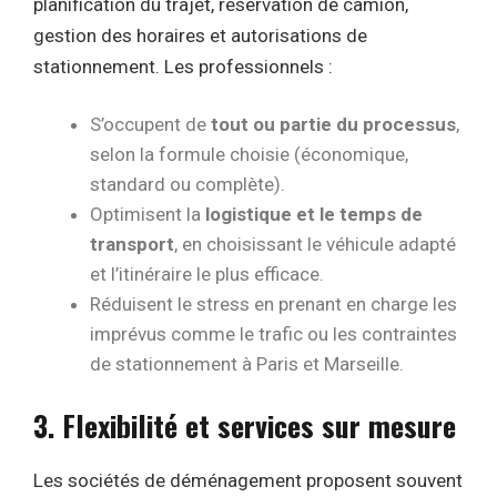
planification du trajet, réservation de camion,
gestion des horaires et autorisations de
stationnement. Les professionnels :
S’occupent de
tout ou partie du processus
,
selon la formule choisie (économique,
standard ou complète).
Optimisent la
logistique et le temps de
transport
, en choisissant le véhicule adapté
et l’itinéraire le plus efficace.
Réduisent le stress en prenant en charge les
imprévus comme le trafic ou les contraintes
de stationnement à Paris et Marseille.
3. Flexibilité et services sur mesure
Les sociétés de déménagement proposent souvent