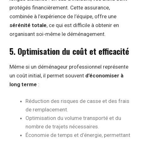
protégés financièrement. Cette assurance,
combinée à l’expérience de l’équipe, offre une
sérénité totale
, ce qui est difficile à obtenir en
organisant soi-même le déménagement.
5. Optimisation du coût et efficacité
Même si un déménageur professionnel représente
un coût initial, il permet souvent
d’économiser à
long terme
:
Réduction des risques de casse et des frais
de remplacement.
Optimisation du volume transporté et du
nombre de trajets nécessaires.
Économie de temps et d’énergie, permettant