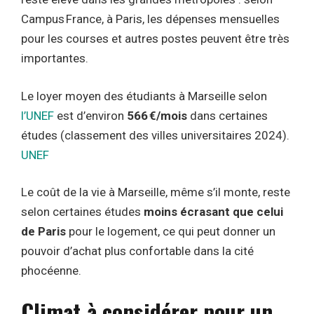
Campus France, à Paris, les dépenses mensuelles
pour les courses et autres postes peuvent être très
importantes.
Le loyer moyen des étudiants à Marseille selon
l’UNEF
est d’environ
566 €/mois
dans certaines
études (classement des villes universitaires 2024).
UNEF
Le coût de la vie à Marseille, même s’il monte, reste
selon certaines études
moins écrasant que celui
de Paris
pour le logement, ce qui peut donner un
pouvoir d’achat plus confortable dans la cité
phocéenne.
Climat à considérer pour un