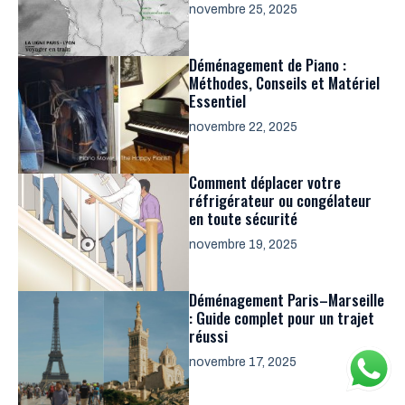
novembre 25, 2025
Déménagement de Piano :
Méthodes, Conseils et Matériel
Essentiel
novembre 22, 2025
Comment déplacer votre
réfrigérateur ou congélateur
en toute sécurité
novembre 19, 2025
Déménagement Paris–Marseille
: Guide complet pour un trajet
réussi
novembre 17, 2025