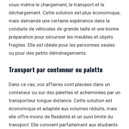
vous-même le chargement, le transport et le
déchargement. Cette solution est plus économique,
mais demande une certaine expérience dans la
conduite de véhicules de grande taille et une bonne
préparation pour sécuriser les meubles et objets
fragiles. Elle est idéale pour les personnes seules
ou pour des petits déménagements.
Transport par conteneur ou palette
Dans ce cas, vos affaires sont placées dans un
conteneur ou sur des palettes et acheminées par un
transporteur longue distance. Cette solution est
économique et adaptée aux volumes réduits, mais
elle offre moins de flexibilité et un suivi limité du
transport. Elle convient parfaitement aux étudiants