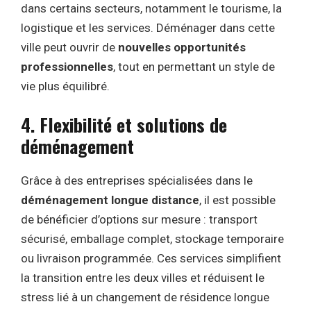
dans certains secteurs, notamment le tourisme, la
logistique et les services. Déménager dans cette
ville peut ouvrir de
nouvelles opportunités
professionnelles
, tout en permettant un style de
vie plus équilibré.
4. Flexibilité et solutions de
déménagement
Grâce à des entreprises spécialisées dans le
déménagement longue distance
, il est possible
de bénéficier d’options sur mesure : transport
sécurisé, emballage complet, stockage temporaire
ou livraison programmée. Ces services simplifient
la transition entre les deux villes et réduisent le
stress lié à un changement de résidence longue