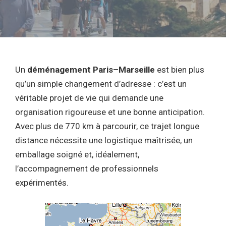
Un
déménagement Paris–Marseille
est bien plus
qu’un simple changement d’adresse : c’est un
véritable projet de vie qui demande une
organisation rigoureuse et une bonne anticipation.
Avec plus de 770 km à parcourir, ce trajet longue
distance nécessite une logistique maîtrisée, un
emballage soigné et, idéalement,
l’accompagnement de professionnels
expérimentés.