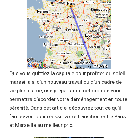
Que vous quittiez la capitale pour profiter du soleil
marseillais, d’un nouveau travail ou d’un cadre de
vie plus calme, une préparation méthodique vous
permettra d’aborder votre déménagement en toute
sérénité. Dans cet article, découvrez tout ce qu’il
faut savoir pour réussir votre transition entre Paris
et Marseille au meilleur prix.