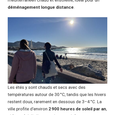
déménagement longue distance
.
Les étés y sont chauds et secs avec des
températures autour de 30 °C, tandis que les hivers
restent doux, rarement en dessous de 3–4 °C. La
ville profite d’environ
2 900 heures de soleil par an
,