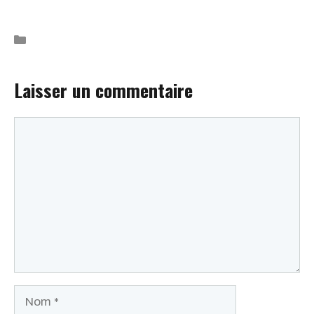
demenageur parisien
Laisser un commentaire