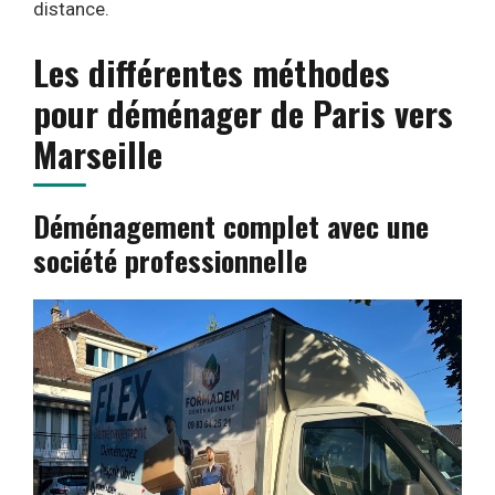
distance.
Les différentes méthodes
pour déménager de Paris vers
Marseille
Déménagement complet avec une
société professionnelle