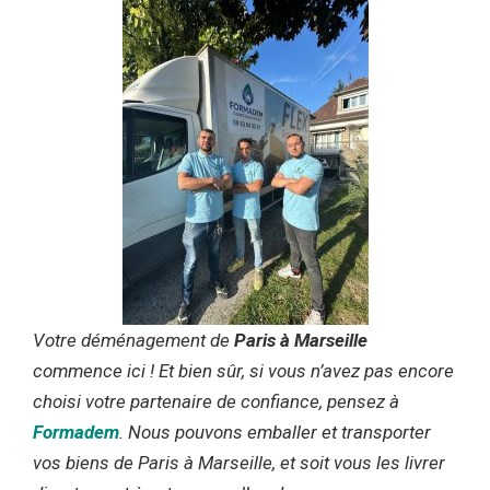
Votre déménagement de
Paris à Marseille
commence ici ! Et bien sûr, si vous n’avez pas encore
choisi votre partenaire de confiance, pensez à
Formadem
. Nous pouvons emballer et transporter
vos biens de Paris à Marseille, et soit vous les livrer