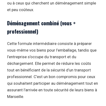
ou à ceux qui cherchent un déménagement simple
et peu coûteux.
Déménagement combiné (vous +
professionnel)
Cette formule intermédiaire consiste à préparer
vous-même vos biens pour l’emballage, tandis que
l’entreprise s’occupe du transport et du
déchargement. Elle permet de réduire les coûts
tout en bénéficiant de la sécurité d’un transport
professionnel. C’est un bon compromis pour ceux
qui souhaitent participer au déménagement tout en
assurant l’arrivée en toute sécurité de leurs biens à
Marseille.