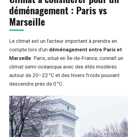
déménagement : Paris vs
Marseille
Le climat est un facteur important à prendre en
compte lors d’un
déménagement entre Paris et
Marseille
. Paris, situé en Île-de-France, connaît un
climat semi-océanique avec des étés modérés
autour de 20–22 °C et des hivers froids pouvant
descendre près de 0 °C.