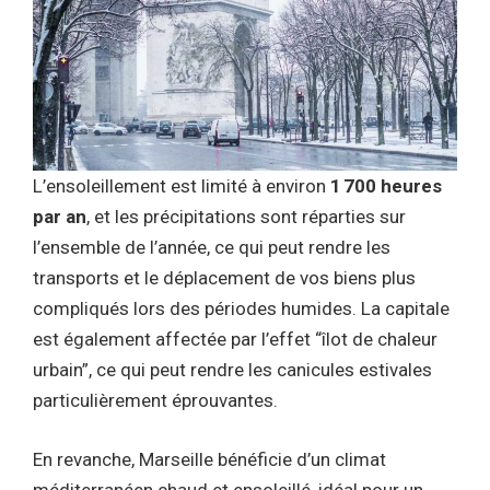
L’ensoleillement est limité à environ
1 700 heures
par an
, et les précipitations sont réparties sur
l’ensemble de l’année, ce qui peut rendre les
transports et le déplacement de vos biens plus
compliqués lors des périodes humides. La capitale
est également affectée par l’effet “îlot de chaleur
urbain”, ce qui peut rendre les canicules estivales
particulièrement éprouvantes.
En revanche, Marseille bénéficie d’un climat
méditerranéen chaud et ensoleillé, idéal pour un