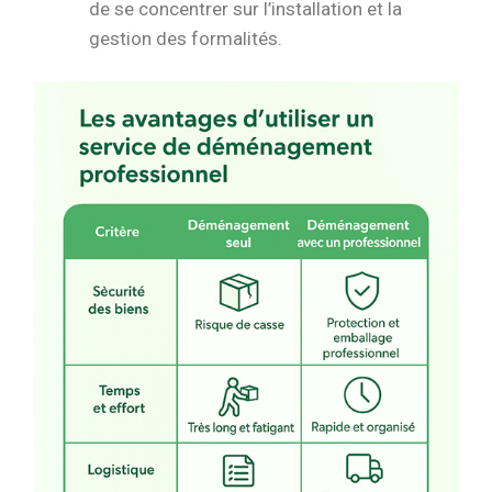
de se concentrer sur l’installation et la
gestion des formalités.