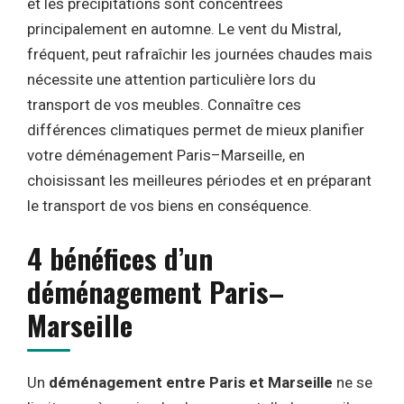
et les précipitations sont concentrées
principalement en automne. Le vent du Mistral,
fréquent, peut rafraîchir les journées chaudes mais
nécessite une attention particulière lors du
transport de vos meubles. Connaître ces
différences climatiques permet de mieux planifier
votre déménagement Paris–Marseille, en
choisissant les meilleures périodes et en préparant
le transport de vos biens en conséquence.
4 bénéfices d’un
déménagement Paris–
Marseille
Un
déménagement entre Paris et Marseille
ne se