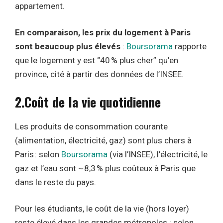
appartement.
En comparaison, les prix du logement à Paris
sont beaucoup plus élevés
:
Boursorama
rapporte
que le logement y est “40 % plus cher” qu’en
province, cité à partir des données de l’INSEE.
2.Coût de la vie quotidienne
Les produits de consommation courante
(alimentation, électricité, gaz) sont plus chers à
Paris : selon
Boursorama
(via l’INSEE), l’électricité, le
gaz et l’eau sont ~8,3 % plus coûteux à Paris que
dans le reste du pays.
Pour les étudiants, le coût de la vie (hors loyer)
reste élevé dans les grandes métropoles : selon